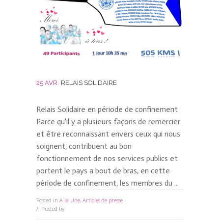
25 AVR
RELAIS SOLIDAIRE
Relais Solidaire en période de confinement
Parce qu'il y a plusieurs façons de remercier
et être reconnaissant envers ceux qui nous
soignent, contribuent au bon
fonctionnement de nos services publics et
portent le pays a bout de bras, en cette
période de confinement, les membres du ...
Posted in
A la Une
,
Articles de presse
0 Comments
Posted by
David Kesteloot