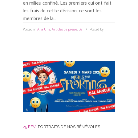
en milieu confiné. Les premiers qui ont fait
les frais de cette décision, ce sont les
membres de la...
Posted in
A la Une
,
Articles de presse
,
Bal
Posted by
Anne
0 Comments
25 FÉV
PORTRAITS DE NOS BÉNÉVOLES