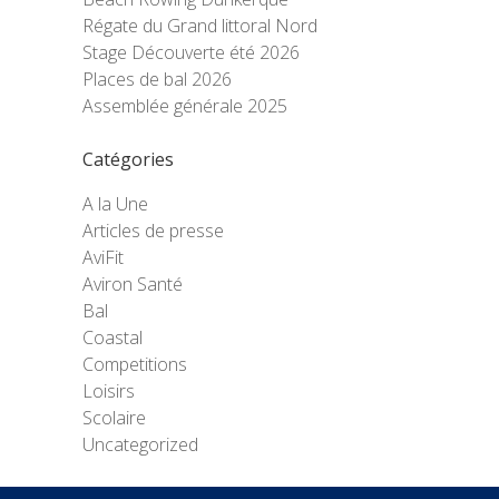
Régate du Grand littoral Nord
Stage Découverte été 2026
Places de bal 2026
Assemblée générale 2025
Catégories
A la Une
Articles de presse
AviFit
Aviron Santé
Bal
Coastal
Competitions
Loisirs
Scolaire
Uncategorized