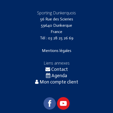
Sporting Dunkerquois
56 Rue des Scieries
59640 Dunkerque
France
Tél : 03 28 25 26 69
Mentions légales
Liens annexes
Contact
Agenda
Mon compte client