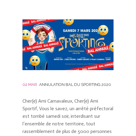
02 MAR
ANNULATION BAL DU SPORTING 2020
Cher(e) Ami Carnavaleux, Cher(e) Ami
Sportif, Vous le savez, un arrêté préfectoral
est tombé samedi soir, interdisant sur
l’ensemble de notre territoire, tout
rassemblement de plus de 5000 personnes