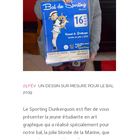
25 FÉV
UN DESSIN SUR MESURE POUR LE BAL
2019
Le Sporting Dunkerquois est fier de vous
présenter la jeune étudiante en art
graphique qui a réalisé spécialement pour
notre bal, la jolie blonde de la Marine, que