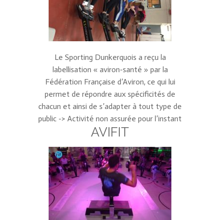
Le Sporting Dunkerquois a reçu la
labellisation « aviron-santé » par la
Fédération Française d’Aviron, ce qui lui
permet de répondre aux spécificités de
chacun et ainsi de s’adapter à tout type de
public -> Activité non assurée pour l’instant
AVIFIT