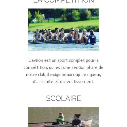
LA COMPÉTITION
L’aviron est un sport complet pour la
compétition, qui est une section phare de
notre club, il exige beaucoup de rigueur,
d’assiduité et d’investissement.
SCOLAIRE