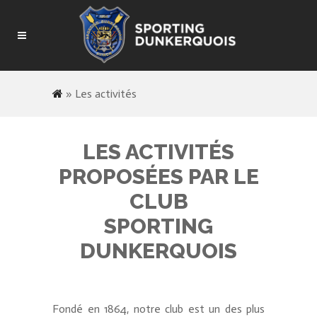
»
Les activités
LES ACTIVITÉS
PROPOSÉES PAR LE
CLUB
SPORTING
DUNKERQUOIS
Fondé en 1864, notre club est un des plus