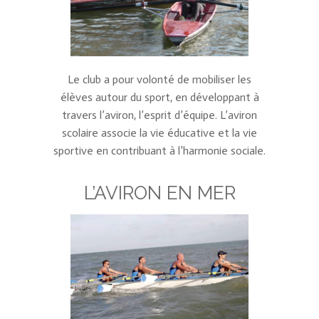
Le club a pour volonté de mobiliser les
élèves autour du sport, en développant à
travers l’aviron, l’esprit d’équipe. L’aviron
scolaire associe la vie éducative et la vie
sportive en contribuant à l’harmonie sociale.
L’AVIRON EN MER