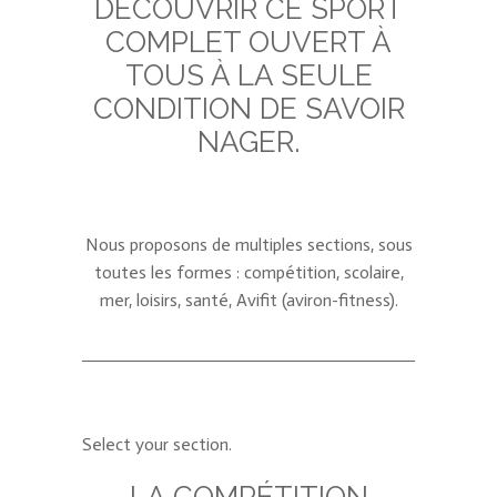
DÉCOUVRIR CE SPORT
COMPLET OUVERT À
TOUS À LA SEULE
CONDITION DE SAVOIR
NAGER.
Nous proposons de multiples sections, sous
toutes les formes : compétition, scolaire,
mer, loisirs, santé, Avifit (aviron-fitness).
Select your section.