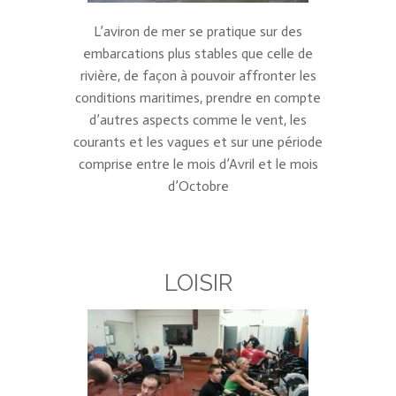
L’aviron de mer se pratique sur des
embarcations plus stables que celle de
rivière, de façon à pouvoir affronter les
conditions maritimes, prendre en compte
d’autres aspects comme le vent, les
courants et les vagues et sur une période
comprise entre le mois d’Avril et le mois
d’Octobre
LOISIR