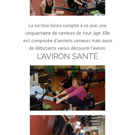
La section loisirs compte à ce jour, une
cinquantaine de rameurs de tout âge. Elle
est composée d’anciens rameurs mais aussi
de débutants venus découvrir l’aviron.
L’AVIRON SANTÉ