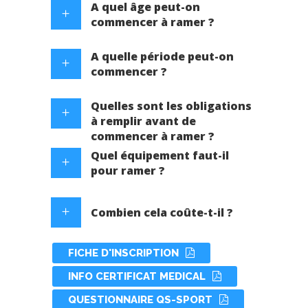
A quel âge peut-on
commencer à ramer ?
A quelle période peut-on
commencer ?
Quelles sont les obligations
à remplir avant de
commencer à ramer ?
Quel équipement faut-il
pour ramer ?
Combien cela coûte-t-il ?
FICHE D'INSCRIPTION
INFO CERTIFICAT MEDICAL
QUESTIONNAIRE QS-SPORT