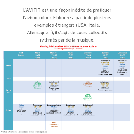
L’AVIFIT est une façon inédite de pratiquer
l’aviron indoor. Elaborée à partir de plusieurs
exemples étrangers (USA, Italie,
Allemagne…), il s’agit de cours collectifs
rythmés par de la musique.