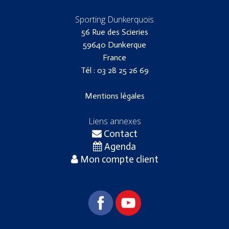
Sporting Dunkerquois
56 Rue des Scieries
59640 Dunkerque
France
Tél : 03 28 25 26 69
Mentions légales
Liens annexes
Contact
Agenda
Mon compte client