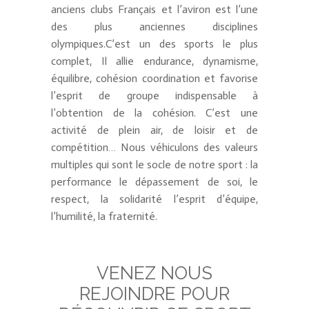
anciens clubs Français et l’aviron est l’une
des plus anciennes disciplines
olympiques.C’est un des sports le plus
complet, Il allie endurance, dynamisme,
équilibre, cohésion coordination et favorise
l’esprit de groupe indispensable à
l’obtention de la cohésion. C’est une
activité de plein air, de loisir et de
compétition… Nous véhiculons des valeurs
multiples qui sont le socle de notre sport : la
performance le dépassement de soi, le
respect, la solidarité l’esprit d’équipe,
l’humilité, la fraternité.
VENEZ NOUS
REJOINDRE POUR