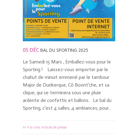
05 DÉC
BAL DU SPORTING 2025
Le Samedi 15 Mars , Emballez-vous pour le
Sporting ! Laissez-vous emporter par le
chahut de minuit emmené par le tambour
Major de Dunkerque, Cô Boont'che, et sa
clique, qui se terminera sous une pluie
ardente de confettis et ballons. Le bal du
Sporting, c'est 4 salles, 4 ambiances, pour...
In
A la Une
,
Articles de presse