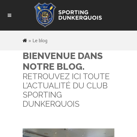
»
Le blog
BIENVENUE DANS
NOTRE BLOG.
RETROUVEZ ICI TOUTE
L’ACTUALITÉ DU CLUB
SPORTING
DUNKERQUOIS