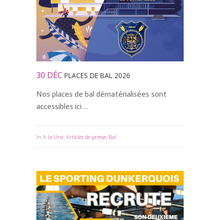
30 DÉC
PLACES DE BAL 2026
Nos places de bal dématérialisées sont
accessibles ici ...
In
A la Une
,
Articles de presse
,
Bal