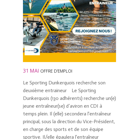
31 MAI
OFFRE D’EMPLOI
Le Sporting Dunkerquois recherche son
deuxième entraineur Le Sporting
Dunkerquois (130 adhérents) recherche un(e)
jeune entraîneur(se) d’aviron en CDI à
temps plein. Il (elle) secondera l'entraîneur
principal, sous la direction du Vice-Président,
en charge des sports et de son équipe
sportive. Il/elle épaulera l'entraîneur