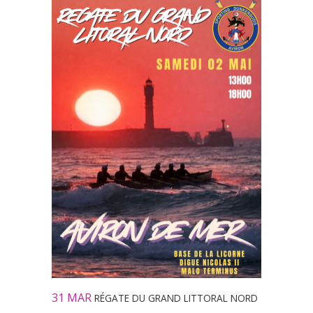
31 MAR
RÉGATE DU GRAND LITTORAL NORD