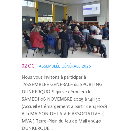
02 OCT
ASSEMBLÉE GÉNÉRALE 2025
Nous vous invitons à participer à
l’ASSEMBLEE GENERALE du SPORTING
DUNKERQUOIS qui se déroulera le
SAMEDI 08 NOVEMBRE 2025 à 14H30
(Accueil et émargement à partir de 14H00)
A la MAISON DE LA VIE ASSOCIATIVE (
MVA ) Terre-Plein du Jeu de Mail 59640
DUNKERQUE ...