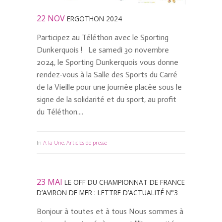
22 NOV
ERGOTHON 2024
Participez au Téléthon avec le Sporting
Dunkerquois ! Le samedi 30 novembre
2024, le Sporting Dunkerquois vous donne
rendez-vous à la Salle des Sports du Carré
de la Vieille pour une journée placée sous le
signe de la solidarité et du sport, au profit
du Téléthon....
In
A la Une
,
Articles de presse
23 MAI
LE OFF DU CHAMPIONNAT DE FRANCE
D’AVIRON DE MER : LETTRE D’ACTUALITÉ N°3
Bonjour à toutes et à tous Nous sommes à