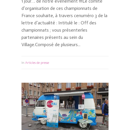
1 jour…. de notre évènement !!!!Le comité
d’organisation de ces championnats de
France souhaite, à travers cenuméro 3 de la
lettre d’actualité : Intitulé le : Off des
championnats ; vous présenterles
partenaires présents au sein du
Village.Composé de plusieurs...
In
Articles de presse