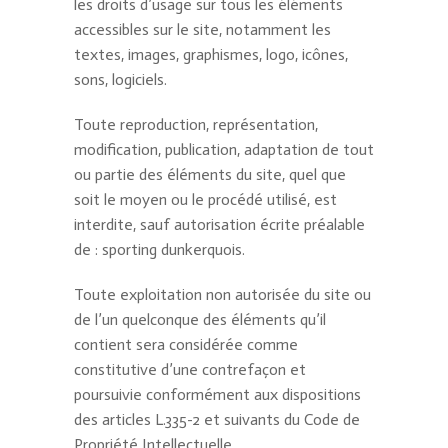
les droits d’usage sur tous les éléments
accessibles sur le site, notamment les
textes, images, graphismes, logo, icônes,
sons, logiciels.
Toute reproduction, représentation,
modification, publication, adaptation de tout
ou partie des éléments du site, quel que
soit le moyen ou le procédé utilisé, est
interdite, sauf autorisation écrite préalable
de : sporting dunkerquois.
Toute exploitation non autorisée du site ou
de l’un quelconque des éléments qu’il
contient sera considérée comme
constitutive d’une contrefaçon et
poursuivie conformément aux dispositions
des articles L.335-2 et suivants du Code de
Propriété Intellectuelle.