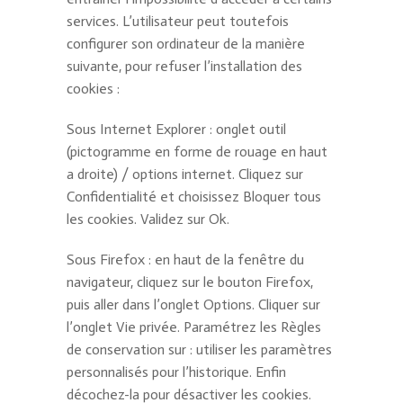
services. L’utilisateur peut toutefois
configurer son ordinateur de la manière
suivante, pour refuser l’installation des
cookies :
Sous Internet Explorer : onglet outil
(pictogramme en forme de rouage en haut
a droite) / options internet. Cliquez sur
Confidentialité et choisissez Bloquer tous
les cookies. Validez sur Ok.
Sous Firefox : en haut de la fenêtre du
navigateur, cliquez sur le bouton Firefox,
puis aller dans l’onglet Options. Cliquer sur
l’onglet Vie privée. Paramétrez les Règles
de conservation sur : utiliser les paramètres
personnalisés pour l’historique. Enfin
décochez-la pour désactiver les cookies.