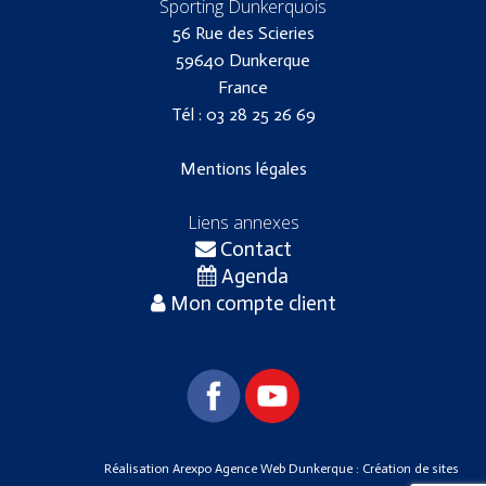
Sporting Dunkerquois
56 Rue des Scieries
59640 Dunkerque
France
Tél : 03 28 25 26 69
Mentions légales
Liens annexes
Contact
Agenda
Mon compte client
Réalisation
Arexpo Agence Web Dunkerque
: Création de sites