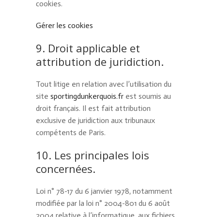
cookies.
Gérer les cookies
9. Droit applicable et
attribution de juridiction.
Tout litige en relation avec l’utilisation du
site
sportingdunkerquois.fr
est soumis au
droit français. Il est fait attribution
exclusive de juridiction aux tribunaux
compétents de Paris.
10. Les principales lois
concernées.
Loi n° 78-17 du 6 janvier 1978, notamment
modifiée par la loi n° 2004-801 du 6 août
2004 relative à l’informatique, aux fichiers