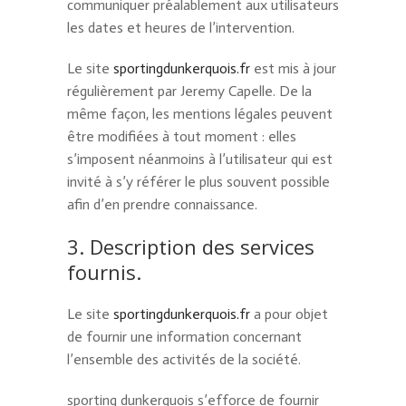
communiquer préalablement aux utilisateurs
les dates et heures de l’intervention.
Le site
sportingdunkerquois.fr
est mis à jour
régulièrement par Jeremy Capelle. De la
même façon, les mentions légales peuvent
être modifiées à tout moment : elles
s’imposent néanmoins à l’utilisateur qui est
invité à s’y référer le plus souvent possible
afin d’en prendre connaissance.
3. Description des services
fournis.
Le site
sportingdunkerquois.fr
a pour objet
de fournir une information concernant
l’ensemble des activités de la société.
sporting dunkerquois s’efforce de fournir