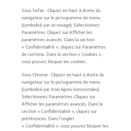
Sous Safari : Cliquez en haut à droite du
navigateur sur le pictogramme de menu
(symbolisé par un rouage). Sélectionnez
Paramètres. Cliquez sur Afficher les
paramètres avancés. Dans la section
« Confidentialité », cliquez sur Paramètres
de contenu. Dans la section « Cookies »,
vous pouvez bloquer les cookies.
Sous Chrome : Cliquez en haut à droite du
navigateur sur le pictogramme de menu
(symbolisé par trois lignes horizontales).
Sélectionnez Paramètres. Cliquez sur
Afficher les paramètres avancés. Dans la
section « Confidentialité », cliquez sur
préférences. Dans l’onglet
« Confidentialité », vous pouvez bloquer les