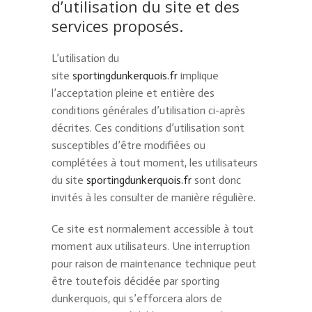
d’utilisation du site et des
services proposés.
L’utilisation du
site
sportingdunkerquois.fr
implique
l’acceptation pleine et entière des
conditions générales d’utilisation ci-après
décrites. Ces conditions d’utilisation sont
susceptibles d’être modifiées ou
complétées à tout moment, les utilisateurs
du site
sportingdunkerquois.fr
sont donc
invités à les consulter de manière régulière.
Ce site est normalement accessible à tout
moment aux utilisateurs. Une interruption
pour raison de maintenance technique peut
être toutefois décidée par sporting
dunkerquois, qui s’efforcera alors de