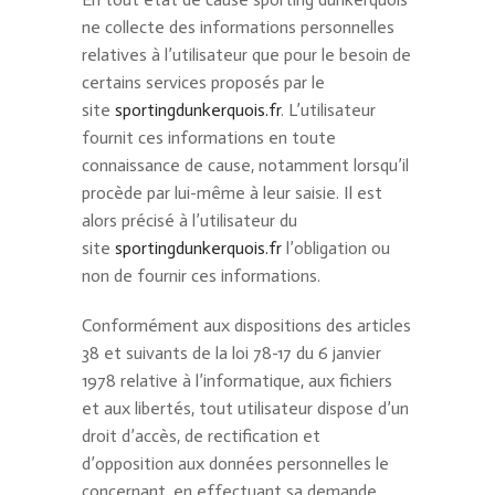
ne collecte des informations personnelles
relatives à l’utilisateur que pour le besoin de
certains services proposés par le
site
sportingdunkerquois.fr
. L’utilisateur
fournit ces informations en toute
connaissance de cause, notamment lorsqu’il
procède par lui-même à leur saisie. Il est
alors précisé à l’utilisateur du
site
sportingdunkerquois.fr
l’obligation ou
non de fournir ces informations.
Conformément aux dispositions des articles
38 et suivants de la loi 78-17 du 6 janvier
1978 relative à l’informatique, aux fichiers
et aux libertés, tout utilisateur dispose d’un
droit d’accès, de rectification et
d’opposition aux données personnelles le
concernant, en effectuant sa demande