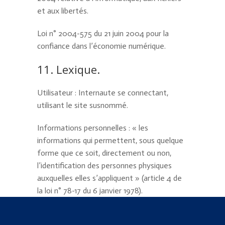
et aux libertés.
Loi n° 2004-575 du 21 juin 2004 pour la
confiance dans l’économie numérique.
11. Lexique.
Utilisateur : Internaute se connectant,
utilisant le site susnommé.
Informations personnelles : « les
informations qui permettent, sous quelque
forme que ce soit, directement ou non,
l’identification des personnes physiques
auxquelles elles s’appliquent » (article 4 de
la loi n° 78-17 du 6 janvier 1978).