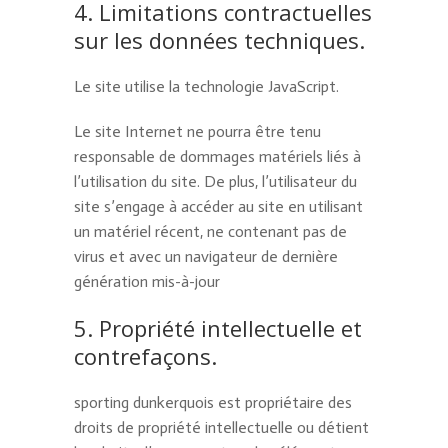
4. Limitations contractuelles
sur les données techniques.
Le site utilise la technologie JavaScript.
Le site Internet ne pourra être tenu
responsable de dommages matériels liés à
l’utilisation du site. De plus, l’utilisateur du
site s’engage à accéder au site en utilisant
un matériel récent, ne contenant pas de
virus et avec un navigateur de dernière
génération mis-à-jour
5. Propriété intellectuelle et
contrefaçons.
sporting dunkerquois est propriétaire des
droits de propriété intellectuelle ou détient