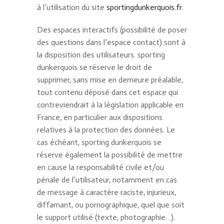
à l’utilisation du site
sportingdunkerquois.fr
.
Des espaces interactifs (possibilité de poser
des questions dans l’espace contact) sont à
la disposition des utilisateurs. sporting
dunkerquois se réserve le droit de
supprimer, sans mise en demeure préalable,
tout contenu déposé dans cet espace qui
contreviendrait à la législation applicable en
France, en particulier aux dispositions
relatives à la protection des données. Le
cas échéant, sporting dunkerquois se
réserve également la possibilité de mettre
en cause la responsabilité civile et/ou
pénale de l’utilisateur, notamment en cas
de message à caractère raciste, injurieux,
diffamant, ou pornographique, quel que soit
le support utilisé (texte, photographie…).