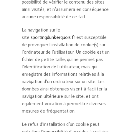
possibilité de vérifier le contenu des sites
ainsi visités, et n’assumera en conséquence
aucune responsabilité de ce fait.
La navigation sur le
site
sportingdunkerquois.fr
est susceptible
de provoquer l’installation de cookie(s) sur
l’ordinateur de l’utilisateur. Un cookie est un
fichier de petite taille, qui ne permet pas
l’identification de l’utilisateur, mais qui
enregistre des informations relatives à la
navigation d’un ordinateur sur un site. Les
données ainsi obtenues visent à faciliter la
navigation ultérieure sur le site, et ont
également vocation à permettre diverses
mesures de fréquentation.
Le refus d’installation d’un cookie peut
entraîner l’impossibilité d’accéder à certains