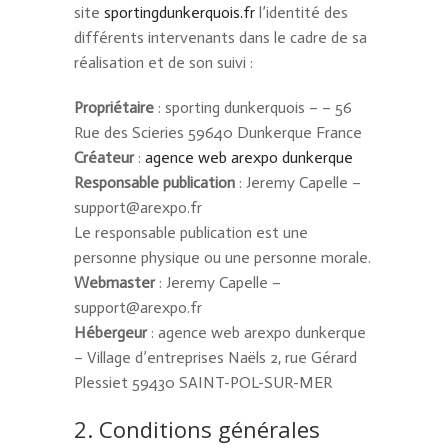
site
sportingdunkerquois.fr
l’identité des
différents intervenants dans le cadre de sa
réalisation et de son suivi :
Propriétaire
: sporting dunkerquois – – 56
Rue des Scieries 59640 Dunkerque France
Créateur
:
agence web arexpo dunkerque
Responsable publication
: Jeremy Capelle –
support@arexpo.fr
Le responsable publication est une
personne physique ou une personne morale.
Webmaster
: Jeremy Capelle –
support@arexpo.fr
Hébergeur
: agence web arexpo dunkerque
– Village d’entreprises Naëls 2, rue Gérard
Plessiet 59430 SAINT-POL-SUR-MER
2. Conditions générales