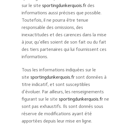
sur le site
sportingdunkerquois.fr
des
informations aussi précises que possible.
Toutefois, il ne pourra être tenue
responsable des omissions, des
inexactitudes et des carences dans la mise
à jour, qu’elles soient de son fait ou du fait
des tiers partenaires qui lui fournissent ces
informations.
Tous les informations indiquées sur le
site
sportingdunkerquois.fr
sont données à
titre indicatif, et sont susceptibles
d’évoluer. Par ailleurs, les renseignements
figurant sur le site
sportingdunkerquois.fr
ne
sont pas exhaustifs. Ils sont donnés sous
réserve de modifications ayant été
apportées depuis leur mise en ligne.