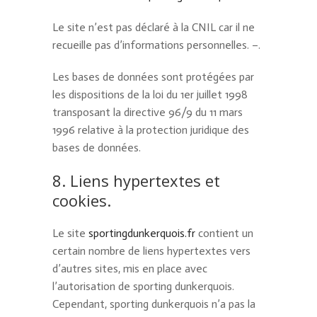
Le site n’est pas déclaré à la CNIL car il ne
recueille pas d’informations personnelles. –.
Les bases de données sont protégées par
les dispositions de la loi du 1er juillet 1998
transposant la directive 96/9 du 11 mars
1996 relative à la protection juridique des
bases de données.
8. Liens hypertextes et
cookies.
Le site
sportingdunkerquois.fr
contient un
certain nombre de liens hypertextes vers
d’autres sites, mis en place avec
l’autorisation de sporting dunkerquois.
Cependant, sporting dunkerquois n’a pas la