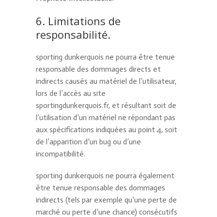
6. Limitations de
responsabilité.
sporting dunkerquois ne pourra être tenue
responsable des dommages directs et
indirects causés au matériel de l’utilisateur,
lors de l’accès au site
sportingdunkerquois.fr, et résultant soit de
l’utilisation d’un matériel ne répondant pas
aux spécifications indiquées au point 4, soit
de l’apparition d’un bug ou d’une
incompatibilité.
sporting dunkerquois ne pourra également
être tenue responsable des dommages
indirects (tels par exemple qu’une perte de
marché ou perte d’une chance) consécutifs