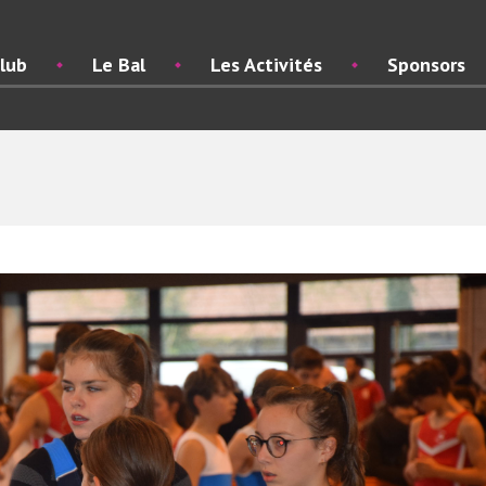
lub
Le Bal
Les Activités
Sponsors