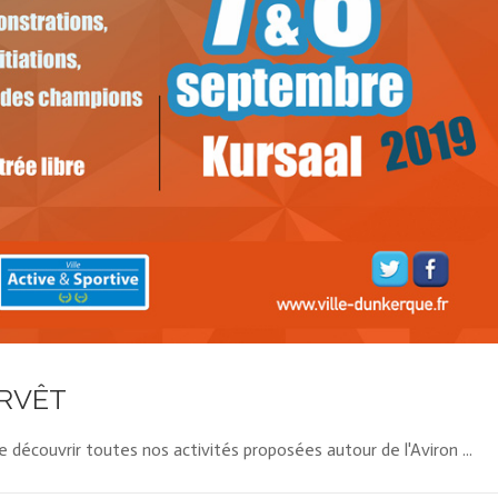
RVÊT
découvrir toutes nos activités proposées autour de l'Aviron ...