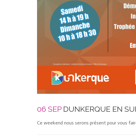
06 SEP
DUNKERQUE EN SU
Ce weekend nous serons présent pour vous faire 