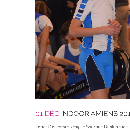
01 DÉC
INDOOR AMIENS 20
Le 1er Décembre 2019, le Sporting Dunkerquois 